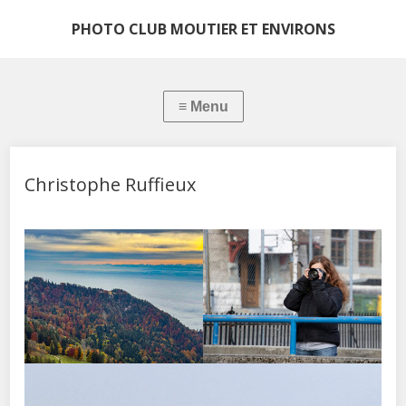
PHOTO CLUB MOUTIER ET ENVIRONS
Christophe Ruffieux