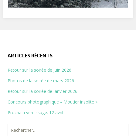
ARTICLES RÉCENTS
Retour sur la soirée de juin 2026
Photos de la soirée de mars 2026
Retour sur la soirée de janvier 2026
Concours photographique « Moutier insolite »
Prochain vernissage: 12 avril
Rechercher :