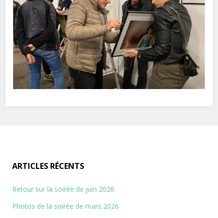
ARTICLES RÉCENTS
Retour sur la soirée de juin 2026
Photos de la soirée de mars 2026