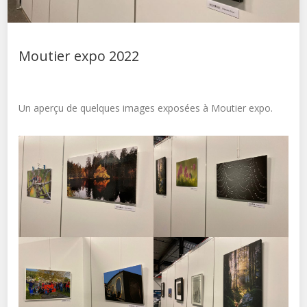
Moutier expo 2022
Un aperçu de quelques images exposées à Moutier expo.