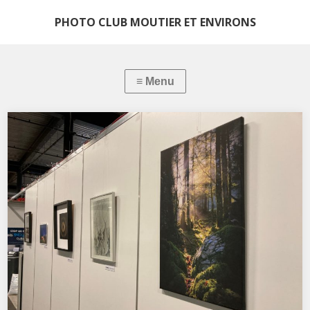
PHOTO CLUB MOUTIER ET ENVIRONS