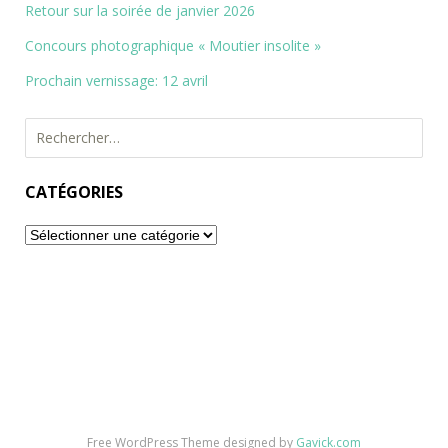
Retour sur la soirée de janvier 2026
Concours photographique « Moutier insolite »
Prochain vernissage: 12 avril
Rechercher :
CATÉGORIES
Catégories
Free WordPress Theme designed by
Gavick.com