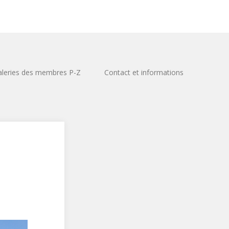
leries des membres P-Z
Contact et informations