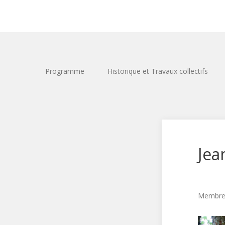
Programme
Historique et Travaux collectifs
Jea
Membre 