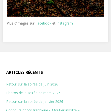
Plus d’images sur
Facebook
et
Instagram
ARTICLES RÉCENTS
Retour sur la soirée de juin 2026
Photos de la soirée de mars 2026
Retour sur la soirée de janvier 2026
Concours photographique « Moutier insolite »