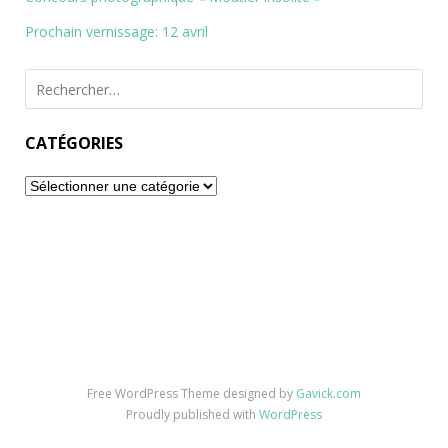
Prochain vernissage: 12 avril
Rechercher :
CATÉGORIES
Catégories
Free WordPress Theme designed by
Gavick.com
Proudly published with
WordPress