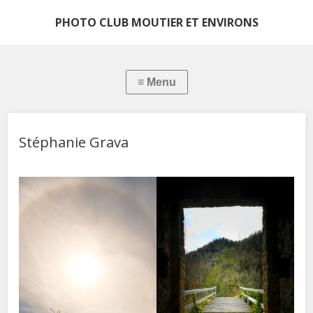
PHOTO CLUB MOUTIER ET ENVIRONS
Stéphanie Grava