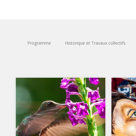
Programme
Historique et Travaux collectifs