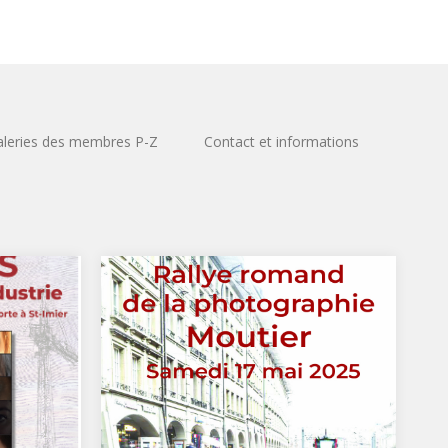
leries des membres P-Z
Contact et informations