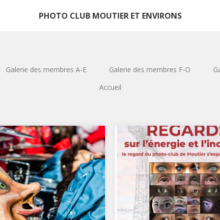
PHOTO CLUB MOUTIER ET ENVIRONS
Galerie des membres A-E
Galerie des membres F-O
Ga
Accueil